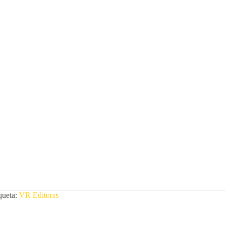
queta:
VR Editoras