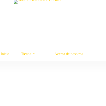
Inicio
Tienda
Acerca de nosotros