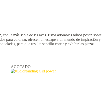
z, con la más sabia de las aves. Estos adorables búhos posan sobre
ados para colorear, ofrecen un escape a un mundo de inspiración y
queladas, para que resulte sencillo cortar y exhibir las piezas
AGOTADO