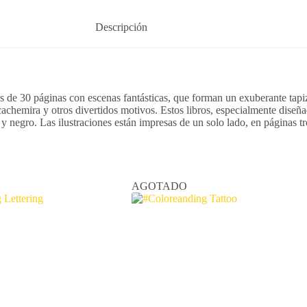
Descripción
ás de 30 páginas con escenas fantásticas, que forman un exuberante tapi
achemira y otros divertidos motivos. Estos libros, especialmente diseñ
y negro. Las ilustraciones están impresas de un solo lado, en páginas tro
AGOTADO