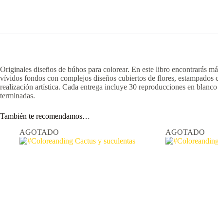
Originales diseños de búhos para colorear. En este libro encontrarás m
vívidos fondos con complejos diseños cubiertos de flores, estampados c
realización artística. Cada entrega incluye 30 reproducciones en blanco 
terminadas.
También te recomendamos…
AGOTADO
AGOTADO