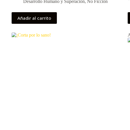
Desarrollo Humano y Superación
,
No Ficción
Añadir al carrito