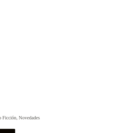
 Ficción
,
Novedades