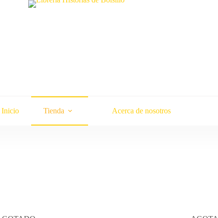
Inicio
Tienda
Acerca de nosotros