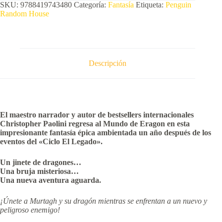
SKU:
9788419743480
Categoría:
Fantasía
Etiqueta:
Penguin
Random House
Descripción
El maestro narrador y autor de bestsellers internacionales
Christopher Paolini regresa al Mundo de Eragon en esta
impresionante fantasía épica ambientada un año después de los
eventos del «Ciclo El Legado».
Un jinete de dragones…
Una bruja misteriosa…
Una nueva aventura aguarda.
¡Únete a Murtagh y su dragón mientras se enfrentan a un nuevo y
peligroso enemigo!