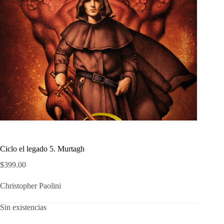
Ciclo el legado 5. Murtagh
$
399.00
Christopher Paolini
Sin existencias