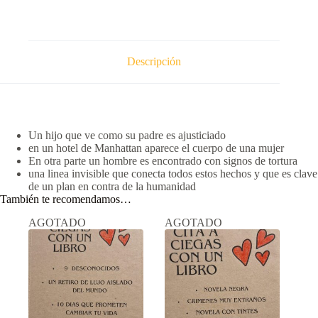
Descripción
Un hijo que ve como su padre es ajusticiado
en un hotel de Manhattan aparece el cuerpo de una mujer
En otra parte un hombre es encontrado con signos de tortura
una linea invisible que conecta todos estos hechos y que es clave
de un plan en contra de la humanidad
También te recomendamos…
AGOTADO
AGOTADO