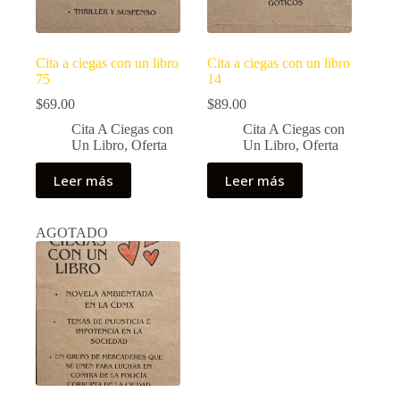
Cita a ciegas con un libro
Cita a ciegas con un libro
75
14
$
69.00
$
89.00
Cita A Ciegas con
Cita A Ciegas con
Un Libro
,
Oferta
Un Libro
,
Oferta
Leer más
Leer más
AGOTADO