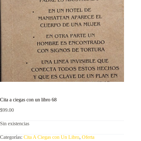
Cita a ciegas con un libro 68
$
99.00
Sin existencias
Categorías:
Cita A Ciegas con Un Libro
,
Oferta