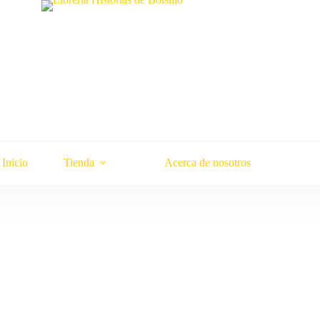
Inicio
Tienda
Acerca de nosotros