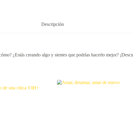
Descripción
 cómo? ¿Estás creando algo y sientes que podrías hacerlo mejor? ¡Descu