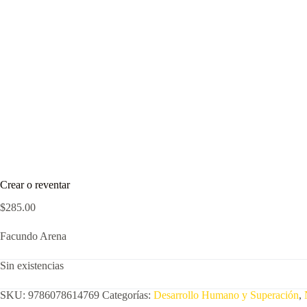
Crear o reventar
$
285.00
Facundo Arena
Sin existencias
SKU:
9786078614769
Categorías:
Desarrollo Humano y Superación
,