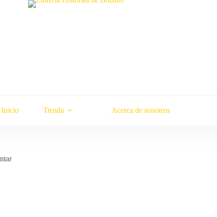
Inicio
Tienda
Acerca de nosotros
ntar