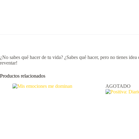
¿No sabes qué hacer de tu vida? ¿Sabes qué hacer, pero no tienes idea
reventar!
Productos relacionados
AGOTADO