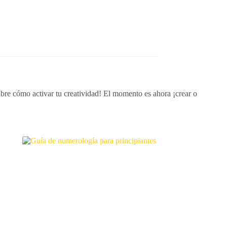
bre cómo activar tu creatividad! El momento es ahora ¡crear o