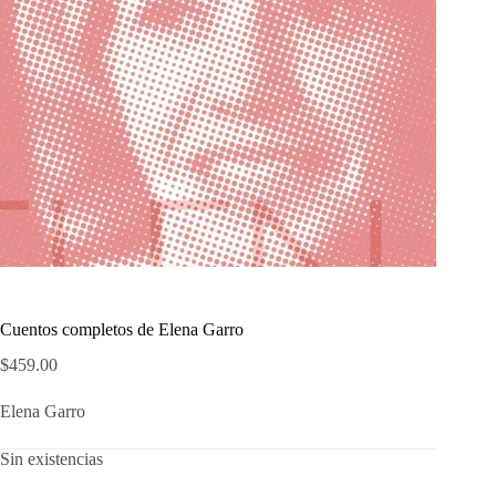
Cuentos completos de Elena Garro
$
459.00
Elena Garro
Sin existencias