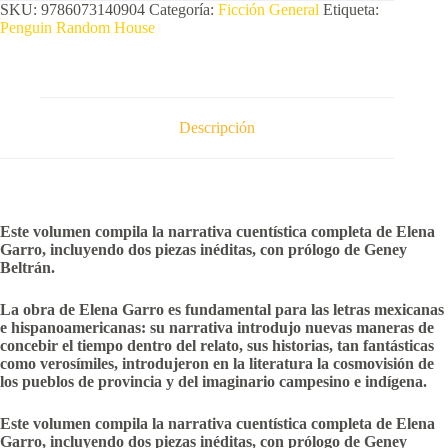
SKU:
9786073140904
Categoría:
Ficción General
Etiqueta:
Penguin Random House
Descripción
Este volumen compila la narrativa cuentística completa de Elena
Garro, incluyendo dos piezas inéditas, con prólogo de Geney
Beltrán.
La obra de Elena Garro es fundamental para las letras mexicanas
e hispanoamericanas: su narrativa introdujo nuevas maneras de
concebir el tiempo dentro del relato, sus historias, tan fantásticas
como verosímiles, introdujeron en la literatura la cosmovisión de
los pueblos de provincia y del imaginario campesino e indígena.
Este volumen compila la narrativa cuentística completa de Elena
Garro, incluyendo dos piezas inéditas, con prólogo de Geney