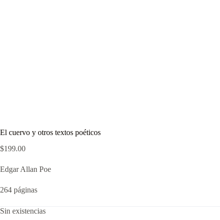
El cuervo y otros textos poéticos
$
199.00
Edgar Allan Poe
264 páginas
Sin existencias