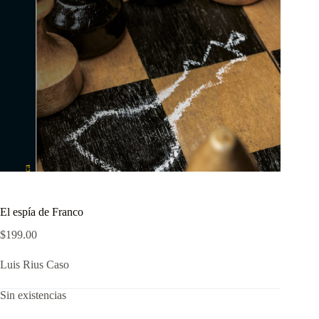
El espía de Franco
$
199.00
Luis Rius Caso
Sin existencias