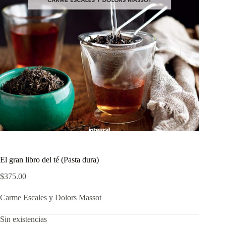
El gran libro del té (Pasta dura)
$
375.00
Carme Escales y Dolors Massot
Sin existencias