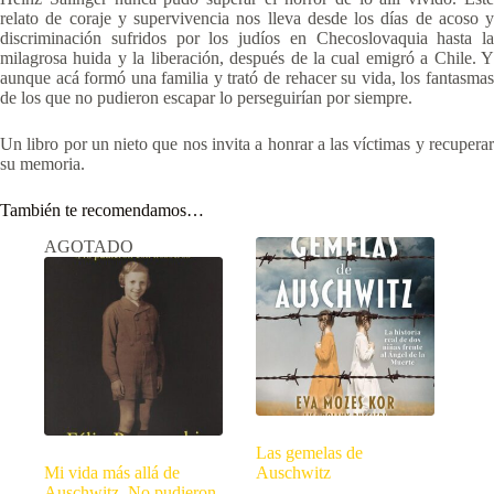
relato de coraje y supervivencia nos lleva desde los días de acoso y
discriminación sufridos por los judíos en Checoslovaquia hasta la
milagrosa huida y la liberación, después de la cual emigró a Chile. Y
aunque acá formó una familia y trató de rehacer su vida, los fantasmas
de los que no pudieron escapar lo perseguirían por siempre.
Un libro por un nieto que nos invita a honrar a las víctimas y recuperar
su memoria.
También te recomendamos…
AGOTADO
Las gemelas de
Mi vida más allá de
Auschwitz
Auschwitz. No pudieron