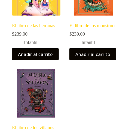
El libro de las heroínas
El libro de los monstruos
$
239.00
$
239.00
Infantil
Infantil
Añadir al carrito
Añadir al carrito
El libro de los villanos