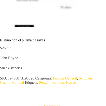
El niño con el pijama de rayas
$
269.00
John Boyne
Sin existencias
SKU:
9786073193320
Categorías:
Ficción General
,
Segunda
Guerra Mundial
Etiqueta:
Penguin Random House