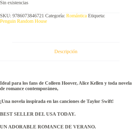
Sin existencias
SKU:
9786073846721
Categoría:
Romántica
Etiqueta:
Penguin Random House
Descripción
Ideal para los fans de Colleen Hoover, Alice Kellen y toda novela
de romance contemporáneo,
¡Una novela inspirada en las canciones de Taylor Swift!
BEST SELLER DEL USA TODAY.
UN ADORABLE ROMANCE DE VERANO.