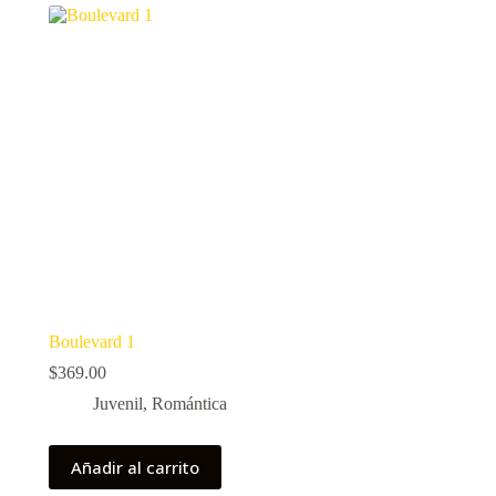
Boulevard 1
$
369.00
Juvenil
,
Romántica
Añadir al carrito