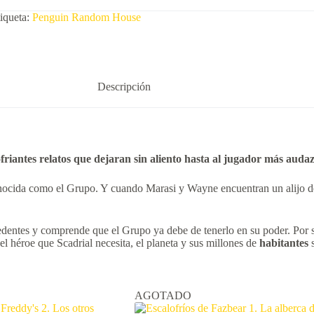
iqueta:
Penguin Random House
Descripción
friantes relatos
que dejaran sin aliento hasta
al jugador más audaz
nocida como el Grupo. Y cuando Marasi y Wayne encuentran un alijo 
edentes y comprende que el Grupo ya debe de tenerlo en su poder. Por 
el héroe que Scadrial necesita, el planeta y sus millones de
habitantes
s
AGOTADO