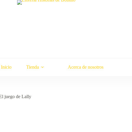
Inicio
Tienda
Acerca de nosotros
 El juego de Lally