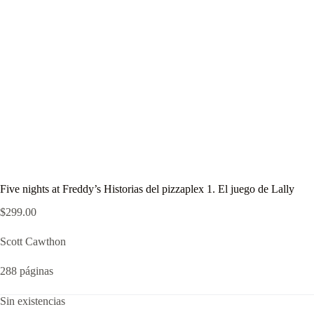
Five nights at Freddy’s Historias del pizzaplex 1. El juego de Lally
$
299.00
Scott Cawthon
288 páginas
Sin existencias