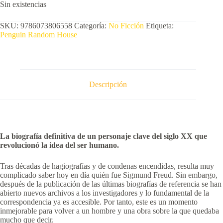
Sin existencias
SKU:
9786073806558
Categoría:
No Ficción
Etiqueta:
Penguin Random House
Descripción
La biografía definitiva de un personaje clave del siglo XX que
revolucionó la idea del ser humano.
Tras décadas de hagiografías y de condenas encendidas, resulta muy
complicado saber hoy en día quién fue Sigmund Freud. Sin embargo,
después de la publicación de las últimas biografías de referencia se han
abierto nuevos archivos a los investigadores y lo fundamental de la
correspondencia ya es accesible. Por tanto, este es un momento
inmejorable para volver a un hombre y una obra sobre la que quedaba
mucho que decir.