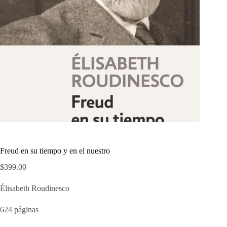
Freud en su tiempo y en el nuestro
$
399.00
Élisabeth Roudinesco
624 páginas