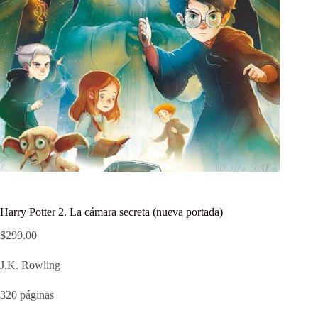
Harry Potter 2. La cámara secreta (nueva portada)
$
299.00
J.K. Rowling
320 páginas