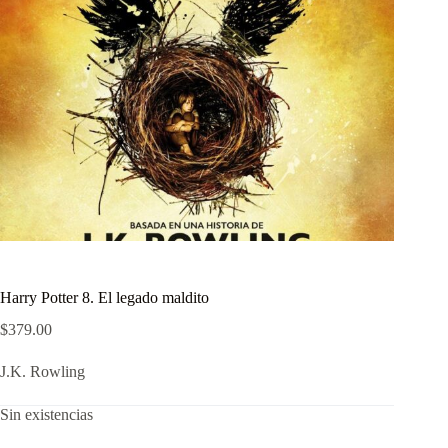
Harry Potter 8. El legado maldito
$
379.00
J.K. Rowling
Sin existencias