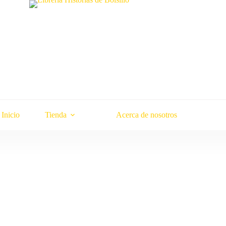
Inicio
Tienda
Acerca de nosotros