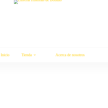
Inicio
Tienda
Acerca de nosotros