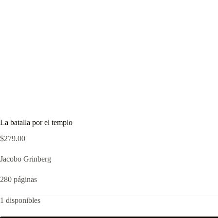
La batalla por el templo
$
279.00
Jacobo Grinberg
280 páginas
1 disponibles