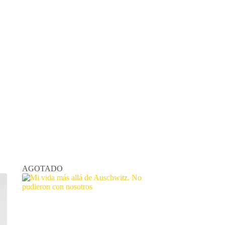
AGOTADO