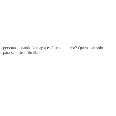
s personas, cuando la magia está en tu interior? Quizás tan solo
para sentirte al fin libre.