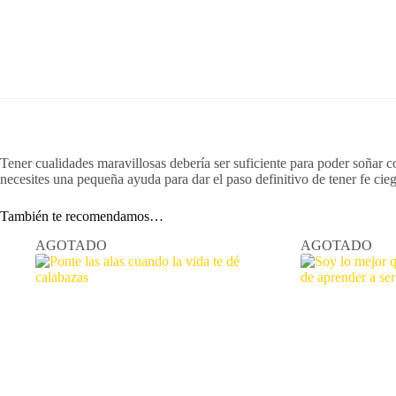
Tener cualidades maravillosas debería ser suficiente para poder soñar co
necesites una pequeña ayuda para dar el paso definitivo de tener fe ciega
También te recomendamos…
AGOTADO
AGOTADO