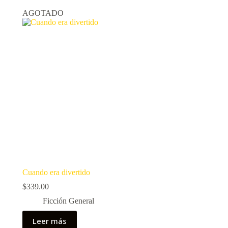
AGOTADO
Cuando era divertido
$
339.00
Ficción General
Leer más