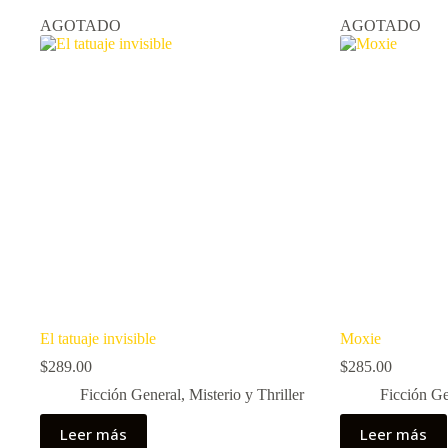
AGOTADO
AGOTADO
El tatuaje invisible
Moxie
$
289.00
$
285.00
Ficción General
,
Misterio y Thriller
Ficción Ge
Leer más
Leer más