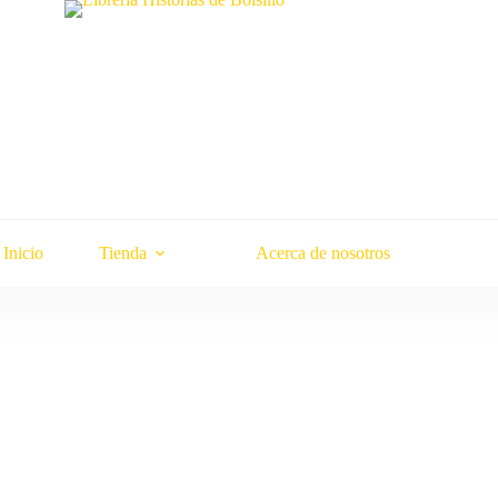
Inicio
Tienda
Acerca de nosotros