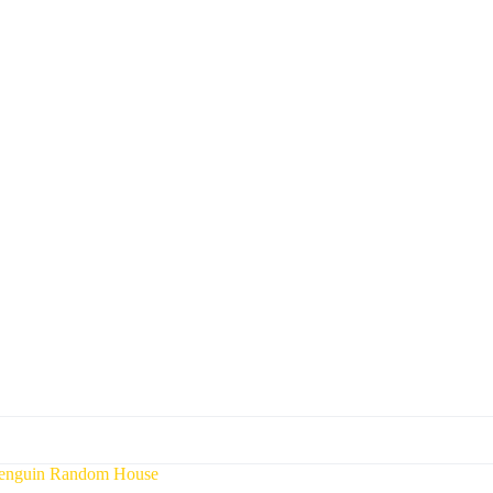
enguin Random House