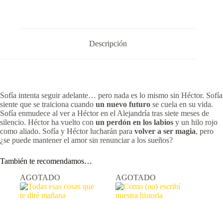
Descripción
Sofía intenta seguir adelante… pero nada es lo mismo sin Héctor. Sofía
siente que se traiciona cuando
un nuevo futuro
se cuela en su vida.
Sofía enmudece al ver a Héctor en el Alejandría tras siete meses de
silencio. Héctor ha vuelto con
un perdón en los labios
y un hilo rojo
como aliado. Sofía y Héctor lucharán para
volver a ser magia
, pero
¿se puede mantener el amor sin renunciar a los sueños?
También te recomendamos…
AGOTADO
AGOTADO