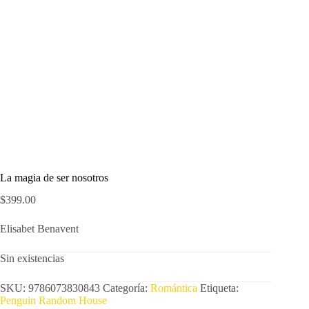
La magia de ser nosotros
$
399.00
Elisabet Benavent
Sin existencias
SKU:
9786073830843
Categoría:
Romántica
Etiqueta:
Penguin Random House