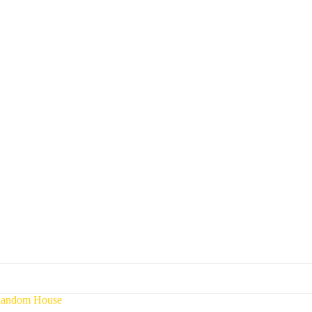
Random House