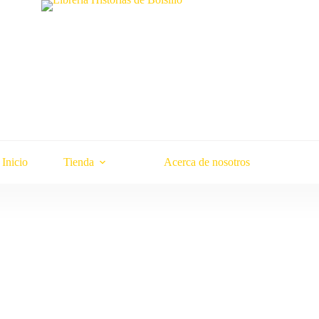
Inicio
Tienda
Acerca de nosotros