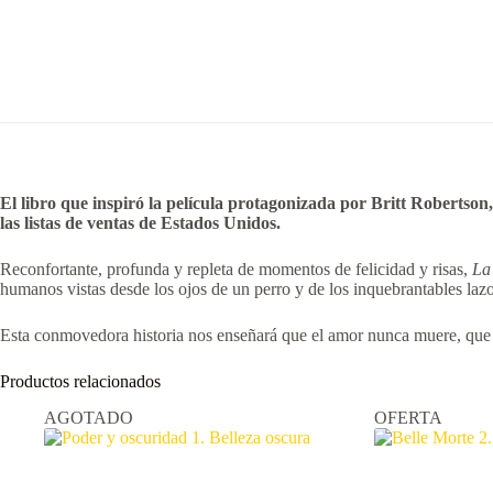
El libro que inspiró la película protagonizada por Britt Roberts
las listas de ventas de Estados Unidos.
Reconfortante, profunda y repleta de momentos de felicidad y risas,
La
humanos vistas desde los ojos de un perro y de los inquebrantables laz
Esta conmovedora historia nos enseñará que el amor nunca muere, que n
Productos relacionados
AGOTADO
OFERTA