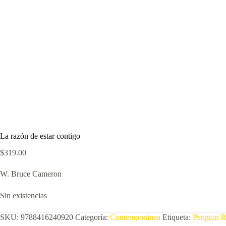
La razón de estar contigo
$
319.00
W. Bruce Cameron
Sin existencias
SKU:
9788416240920
Categoría:
Contemporánea
Etiqueta:
Penguin 