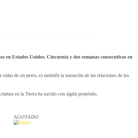
dos en Estados Unidos. Cincuenta y dos semanas consecutivas en
s vidas de un perro, es también la narración de las relaciones de los
iatura en la Tierra ha nacido con algún propósito.
AGOTADO