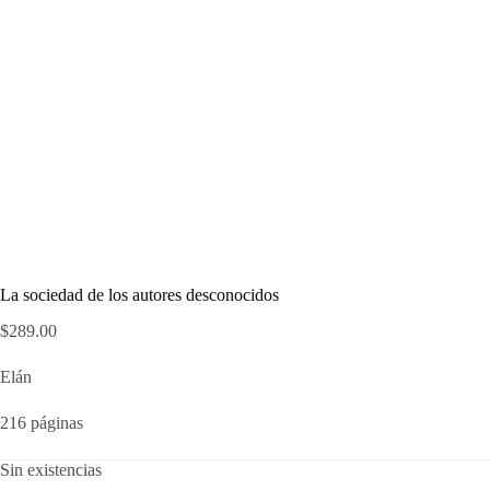
La sociedad de los autores desconocidos
$
289.00
Elán
216 páginas
Sin existencias