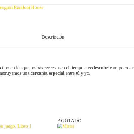
enguin Random House
Descripción
 tipo en las que podrás regresar en el tiempo a
redescubrir
un poco de 
 construyamos una
cercanía especial
entre tú y yo.
AGOTADO