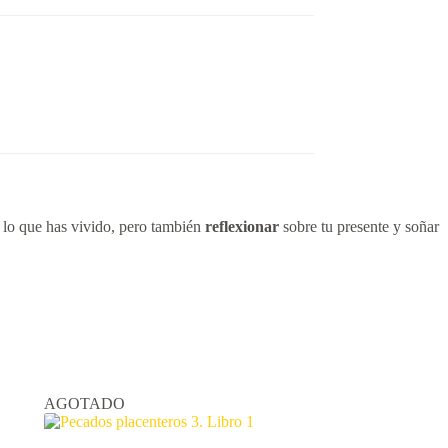
lo que has vivido, pero también
reflexionar
sobre tu presente y soñar
AGOTADO