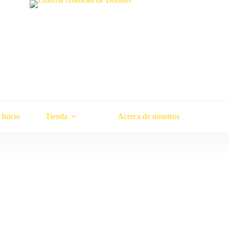
Inicio
Tienda
Acerca de nosotros