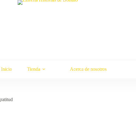
Inicio
Tienda
Acerca de nosotros
ratitud