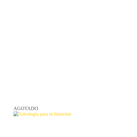
AGOTADO