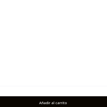
Añadir al carrito