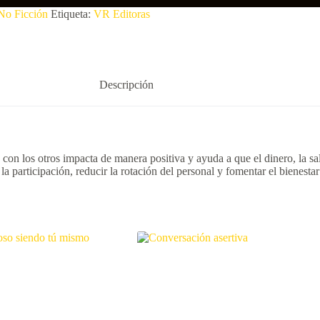
No Ficción
Etiqueta:
VR Editoras
Descripción
 y con los otros impacta de manera positiva y ayuda a que el dinero, la 
 la participación, reducir la rotación del personal y fomentar el bienes