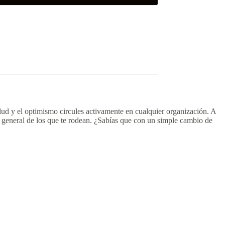
salud y el optimismo circules activamente en cualquier organización. A
tar general de los que te rodean. ¿Sabías que con un simple cambio de