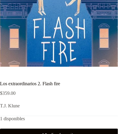
Los extraordinarios 2. Flash fire
$
359.00
T.J. Klune
1 disponibles