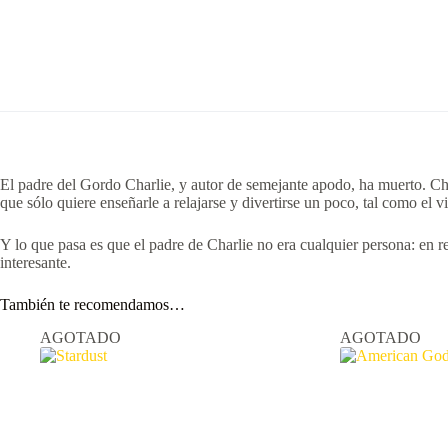
El padre del Gordo Charlie, y autor de semejante apodo, ha muerto. Char
que sólo quiere enseñarle a relajarse y divertirse un poco, tal como el vi
Y lo que pasa es que el padre de Charlie no era cualquier persona: en re
interesante.
También te recomendamos…
AGOTADO
AGOTADO