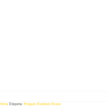
Oferta
Etiqueta:
Penguin Random House