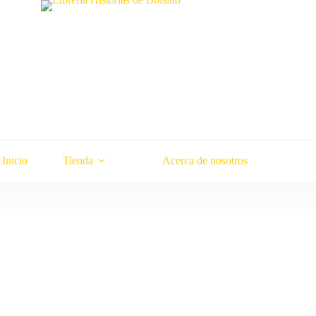
Inicio
Tienda
Acerca de nosotros