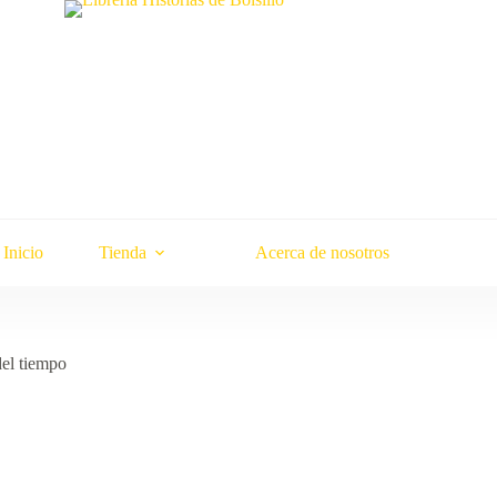
Inicio
Tienda
Acerca de nosotros
del tiempo