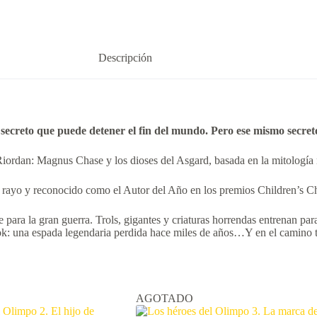
Descripción
secreto que puede detener el fin del mundo. Pero ese mismo secret
 Riordan: Magnus Chase y los dioses del Asgard, basada en la mitología 
el rayo y reconocido como el Autor del Año en los premios Children’s 
para la gran guerra. Trols, gigantes y criaturas horrendas entrenan par
 una espada legendaria perdida hace miles de años…Y en el camino tend
AGOTADO