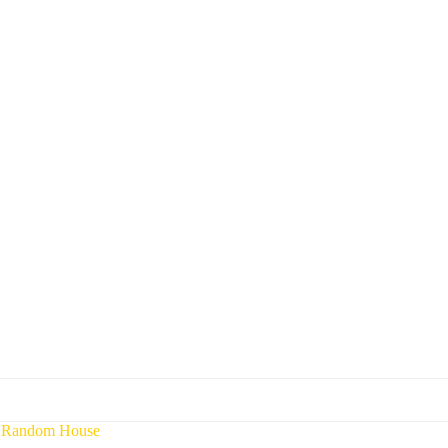
 Random House