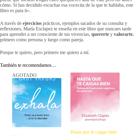
cómo. Si has decidido escuchar esa vocecita de la que te hablaba, este
libro es para ti».
A través de
ejercicios
prácticos, ejemplos sacados de su consulta y
reflexiones, María Esclapez te enseña en este libro que nuncaes tarde
para aprender a ser consciente de tus vivencias,
quererte
y
valorarte
,
primero como persona y luego como pareja.
Porque te quiero, pero primero me quiero a mí.
También te recomendamos…
AGOTADO
Hasta que te caigas bien