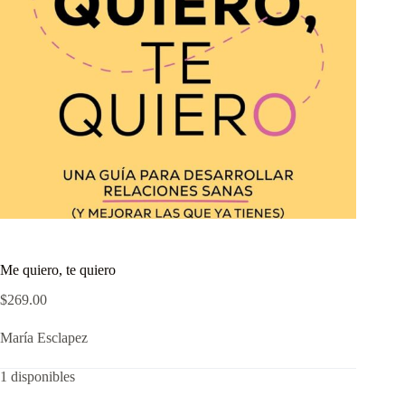
Me quiero, te quiero
$
269.00
María Esclapez
1 disponibles