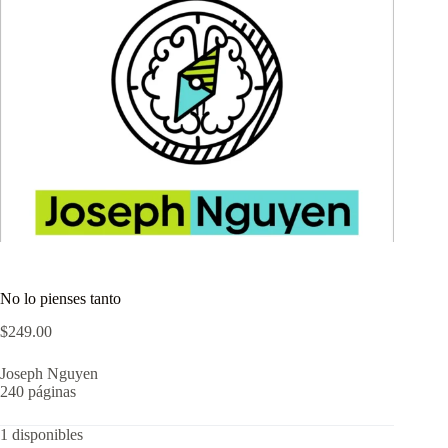
No lo pienses tanto
$
249.00
Joseph Nguyen
240 páginas
1 disponibles