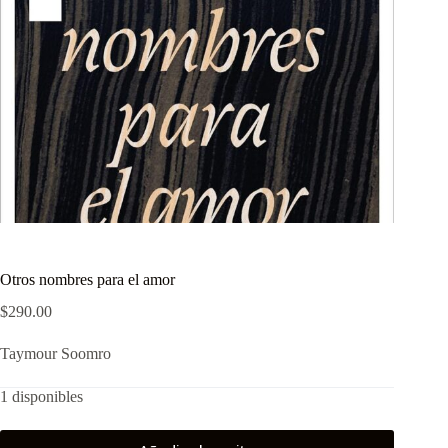
Otros nombres para el amor
$
290.00
Taymour Soomro
1 disponibles