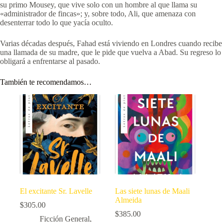
su primo Mousey, que vive solo con un hombre al que llama su
«administrador de fincas»; y, sobre todo, Ali, que amenaza con
desenterrar todo lo que yacía oculto.
Varias décadas después, Fahad está viviendo en Londres cuando recibe
una llamada de su madre, que le pide que vuelva a Abad. Su regreso lo
obligará a enfrentarse al pasado.
También te recomendamos…
El excitante Sr. Lavelle
Las siete lunas de Maali
Almeida
$
305.00
$
385.00
Ficción General
,