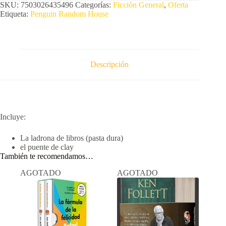
SKU:
7503026435496
Categorías:
Ficción General
,
Oferta
Etiqueta:
Penguin Random House
Descripción
Incluye:
La ladrona de libros (pasta dura)
el puente de clay
También te recomendamos…
AGOTADO
AGOTADO