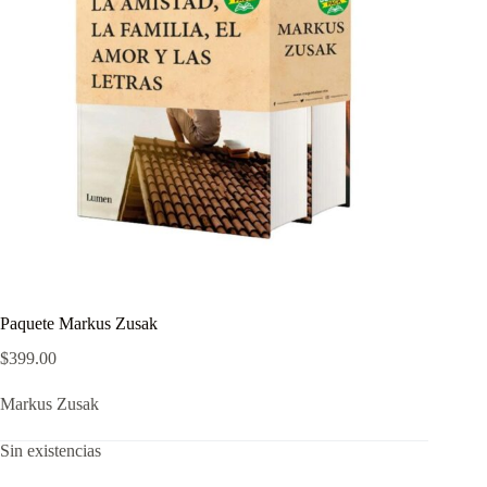
Paquete Markus Zusak
$
399.00
Markus Zusak
Sin existencias