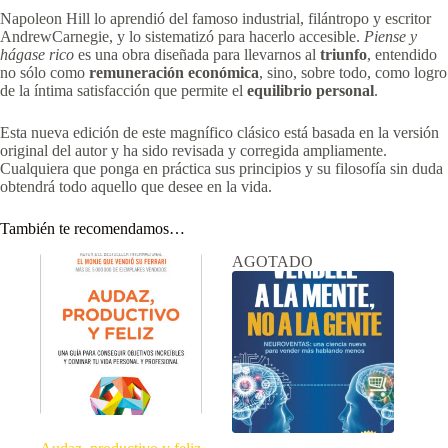
Napoleon Hill lo aprendió del famoso industrial, filántropo y escritor
AndrewCarnegie, y lo sistematizó para hacerlo accesible.
Piense y
hágase rico
es una obra diseñada para llevarnos al
triunfo
, entendido
no sólo como
remuneración económica
, sino, sobre todo, como logro
de la íntima satisfacción que permite el
equilibrio personal
.
Esta nueva edición de este magnífico clásico está basada en la versión
original del autor y ha sido revisada y corregida ampliamente.
Cualquiera que ponga en práctica sus principios y su filosofía sin duda
obtendrá todo aquello que desee en la vida.
También te recomendamos…
AGOTADO