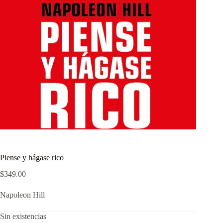
Piense y hágase rico
$
349.00
Napoleon Hill
Sin existencias