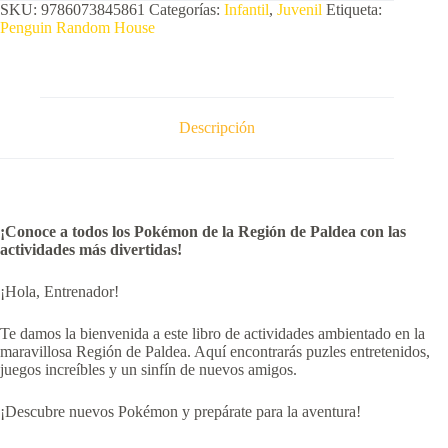
SKU:
9786073845861
Categorías:
Infantil
,
Juvenil
Etiqueta:
Penguin Random House
Descripción
¡Conoce a todos los Pokémon de la Región de Paldea con las
actividades más divertidas!
¡Hola, Entrenador!
Te damos la bienvenida a este libro de actividades ambientado en la
maravillosa Región de Paldea. Aquí encontrarás puzles entretenidos,
juegos increíbles y un sinfín de nuevos amigos.
¡Descubre nuevos Pokémon y prepárate para la aventura!