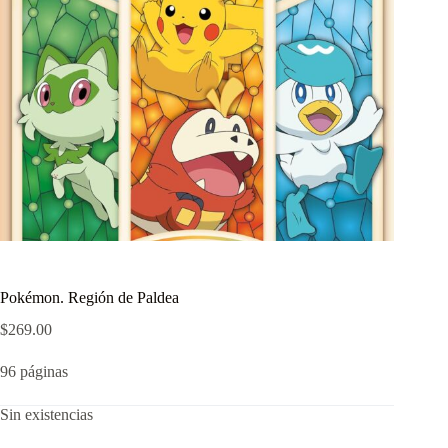
Pokémon. Región de Paldea
$
269.00
96 páginas
Sin existencias