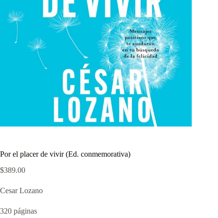
Por el placer de vivir (Ed. conmemorativa)
$
389.00
Cesar Lozano
320 páginas