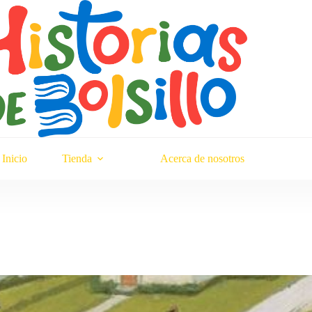
Inicio
Tienda
Acerca de nosotros