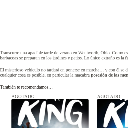
Transcurre una apacible tarde de verano en Wentworth, Ohio. Como es habi
barbacoas se preparan en los jardines y patios. Lo único extraño es la
f
El misterioso vehículo no tardará en ponerse en marcha… y con él se
cualquier cosa es posible, en particular la macabra
posesión de las men
También te recomendamos…
AGOTADO
AGOTADO