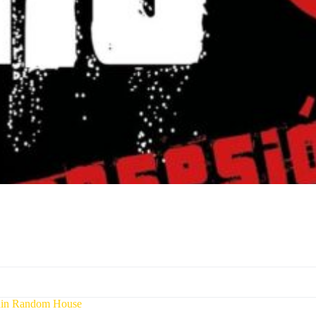
in Random House