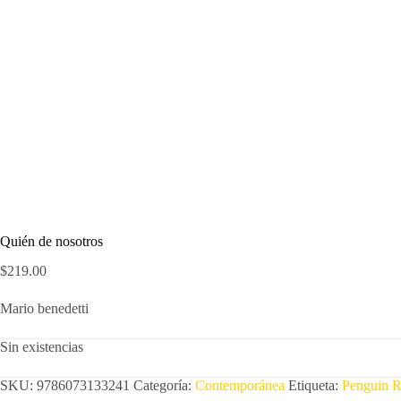
Quién de nosotros
$
219.00
Mario benedetti
Sin existencias
SKU:
9786073133241
Categoría:
Contemporánea
Etiqueta:
Penguin 