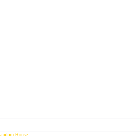
Random House