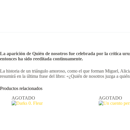
La aparición de Quién de nosotros fue celebrada por la crítica uru
entonces ha sido reeditada continuamente.
La historia de un triángulo amoroso, como el que forman Miguel, Alicia 
resumirá en la última frase del libro: «¿Quién de nosotros juzga a quié
Productos relacionados
AGOTADO
AGOTADO