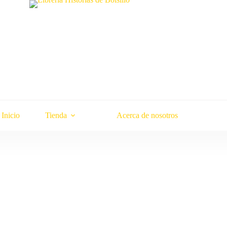
Inicio
Tienda
Acerca de nosotros