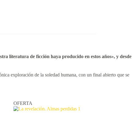
tra literatura de ficción haya producido en estos años», y desde
rónica exploración de la soledad humana, con un final abierto que se
OFERTA