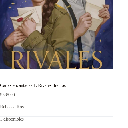
Cartas encantadas 1. Rivales divinos
$
385.00
Rebecca Ross
1 disponibles