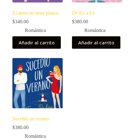
El amor no tiene planos
De Ex a Ex
$
340.00
$
380.00
Romántica
Romántica
Añadir al carrito
Añadir al carrito
Sucedió un verano
$
380.00
Romántica