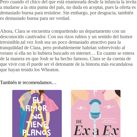
Pero cuando el chico del que está enamorada desde la infancia la invita
a mudarse a la otra punta del país, no duda en aceptar, pues la oferta es
demasiado buena para resistirse. Sin embargo, por desgracia, también
es demasiado buena para ser verdad.
Ahora, Clara se encuentra compartiendo un departamento con un
desconocido cautivador. Con sus rizos rubios y un sentido del humor
irresistible,tal vez Josh sea un poco demasiado atractivo para la
tranquilidad de Clara, pero probablemente habrían sobrevivido al
verano si ella no lo hubiera buscado en internet… En cuanto se entera
de la manera en que Josh se ha hecho famoso, Clara se da cuenta de
que vivir con él puede ser el detonante de la historia más escandalosa
que hayan tenido los Wheaton.
También te recomendamos…