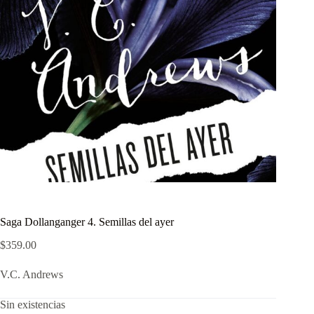
Saga Dollanganger 4. Semillas del ayer
$
359.00
V.C. Andrews
Sin existencias