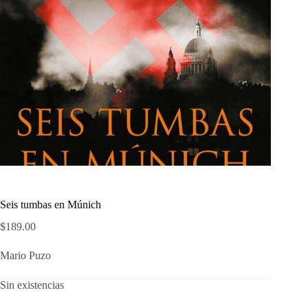
Seis tumbas en Múnich
$
189.00
Mario Puzo
Sin existencias