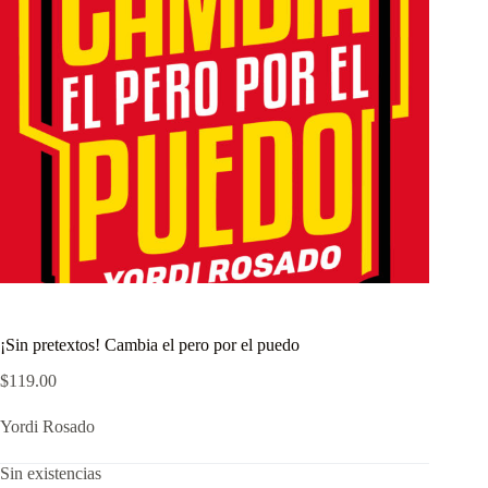
¡Sin pretextos! Cambia el pero por el puedo
$
119.00
Yordi Rosado
Sin existencias