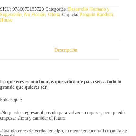
SKU:
9786073185523
Categorías:
Desarrollo Humano y
Superación
,
No Ficción
,
Oferta
Etiqueta:
Penguin Random
House
Descripción
Lo que eres es mucho más que suficiente para ser… todo lo
grande que quieres ser.
Sabías que:
-No puedes regresar al pasado para volver a empezar, pero puedes
empezar ahora y cambiar el futuro.
-Cuando crees de verdad en algo, tu mente encuentra la manera de