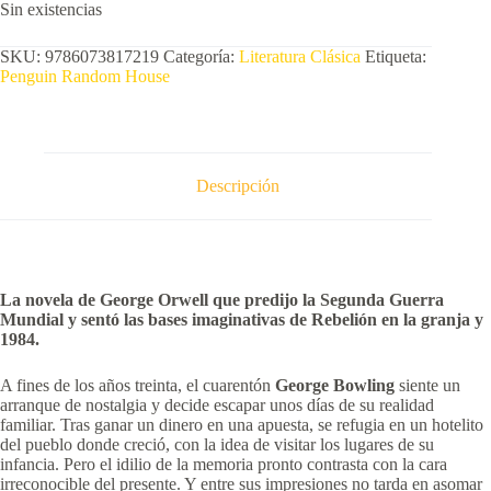
Sin existencias
SKU:
9786073817219
Categoría:
Literatura Clásica
Etiqueta:
Penguin Random House
Descripción
La novela de George Orwell que predijo la Segunda Guerra
Mundial y sentó las bases imaginativas de Rebelión en la granja y
1984.
A fines de los años treinta, el cuarentón
George Bowling
siente un
arranque de nostalgia y decide escapar unos días de su realidad
familiar. Tras ganar un dinero en una apuesta, se refugia en un hotelito
del pueblo donde creció, con la idea de visitar los lugares de su
infancia. Pero el idilio de la memoria pronto contrasta con la cara
irreconocible del presente. Y entre sus impresiones no tarda en asomar