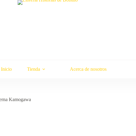
Inicio
Tienda
Acerca de nosotros
aberna Kamogawa