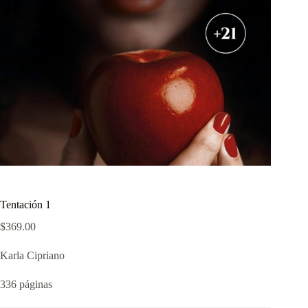
Tentación 1
$
369.00
Karla Cipriano
336 páginas