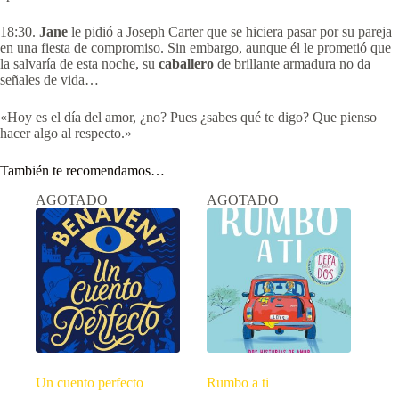
18:30.
Jane
le pidió a Joseph Carter que se hiciera pasar por su pareja
en una fiesta de compromiso. Sin embargo, aunque él le prometió que
la salvaría de esta noche, su
caballero
de brillante armadura no da
señales de vida…
«Hoy es el día del amor, ¿no? Pues ¿sabes qué te digo? Que pienso
hacer algo al respecto.»
También te recomendamos…
AGOTADO
AGOTADO
Un cuento perfecto
Rumbo a ti