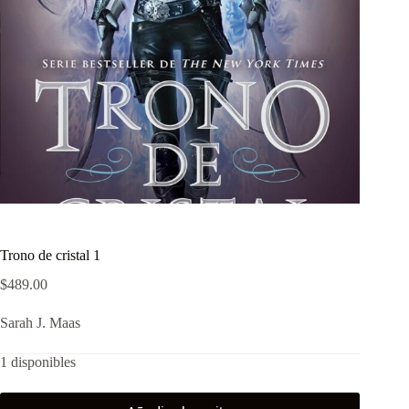
Trono de cristal 1
$
489.00
Sarah J. Maas
1 disponibles