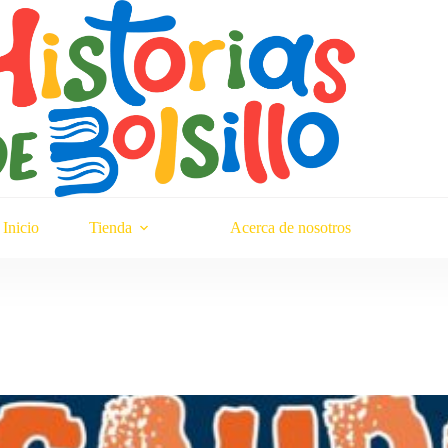
Inicio
Tienda
Acerca de nosotros