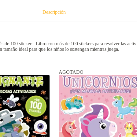
Descripción
más de 100 stickers. Libro con más de 100 stickers para resolver las acti
on tamaño ideal para que los niños lo sostengan mientras juega.
AGOTADO