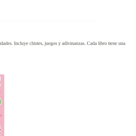
vidades. Incluye chistes, juegos y adivinanzas. Cada libro tiene una