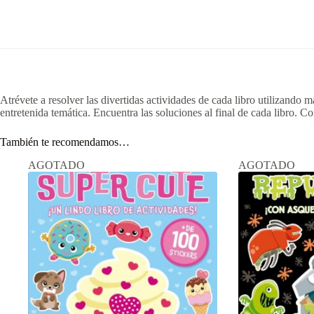
Atrévete a resolver las divertidas actividades de cada libro utilizando 
entretenida temática. Encuentra las soluciones al final de cada libro. C
También te recomendamos…
AGOTADO
AGOTADO