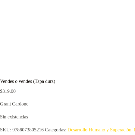
Vendes o vendes (Tapa dura)
$
319.00
Grant Cardone
Sin existencias
SKU:
9786073805216
Categorías:
Desarrollo Humano y Superación
,