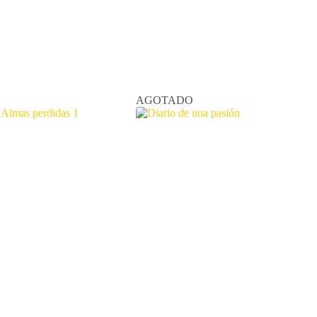
AGOTADO