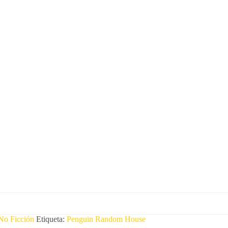
No Ficción
Etiqueta:
Penguin Random House