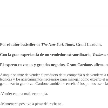
Por el autor bestseller de
The New York Times
, Grant Cardone.
Con la gran experiencia de un vendedor extraordinario,
Vendes o 
El experto en ventas y grandes negocios, Grant Cardone, afirma en e
Aunque se trate de vender el producto de tu compañía o de venderte a 
técnicas y los acercamientos necesarios para manejar como experto el art
garantizar tu grandeza. Cardone también te enseñará los puntos esencial
-Vender en una mala economía.
-Mantenerte positivo a pesar del rechazo.