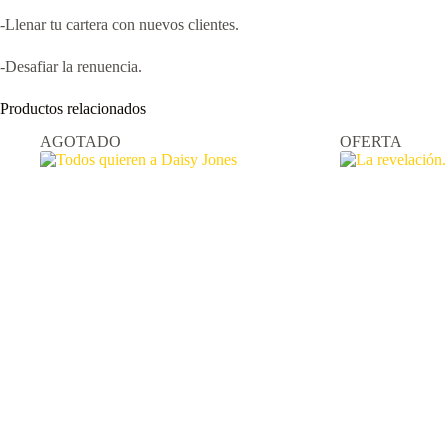
-Llenar tu cartera con nuevos clientes.
-Desafiar la renuencia.
Productos relacionados
AGOTADO
OFERTA