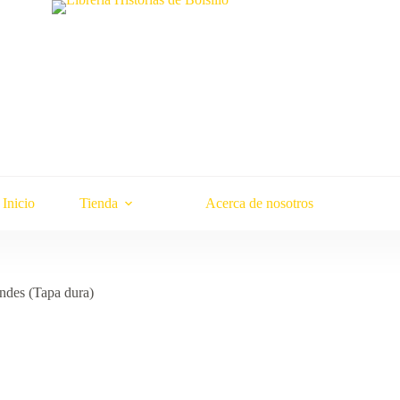
Inicio
Tienda
Acerca de nosotros
ndes (Tapa dura)