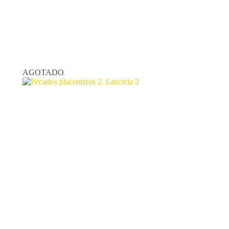
AGOTADO